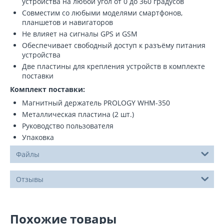
устройства на любой угол от 0 до 360 градусов
Совместим со любыми моделями смартфонов,
планшетов и навигаторов
Не влияет на сигналы GPS и GSM
Обеспечивает свободный доступ к разъёму питания
устройства
Две пластины для крепления устройств в комплекте
поставки
Комплект поставки:
Магнитный держатель PROLOGY WHM-350
Металлическая пластина (2 шт.)
Руководство пользователя
Упаковка
Файлы
Отзывы
Похожие товары