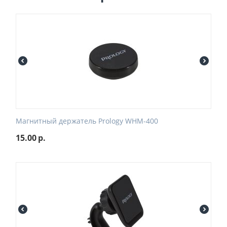
Магнитный держатель Prology WHM-400
15.00
р.