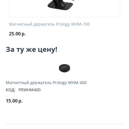
Магнитный держатель Prology WHM-700
25.00
р.
За ту же цену!
Магнитный держатель Prology WHM-400
КОД:
PRWHM400
15.00
р.