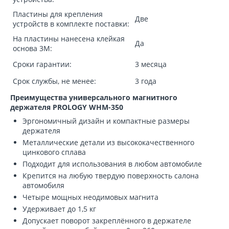
Пластины для крепления
Две
устройств в комплекте поставки:
На пластины нанесена клейкая
Да
основа 3М:
Сроки гарантии:
3 месяца
Срок службы, не менее:
3 года
Преимущества универсального магнитного
держателя PROLOGY WHM-350
Эргономичный дизайн и компактные размеры
держателя
Металлические детали из высококачественного
цинкового сплава
Подходит для использования в любом автомобиле
Крепится на любую твердую поверхность салона
автомобиля
Четыре мощных неодимовых магнита
Удерживает до 1,5 кг
Допускает поворот закреплённого в держателе