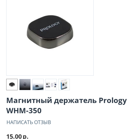
Магнитный держатель Prology
WHM-350
НАПИСАТЬ ОТЗЫВ
15.00
р.